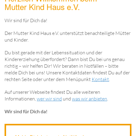
Mutter Kind Haus e.V.
Wir sind für Dich da!
Der Mutter Kind Haus e.V. unterstützt benachteiligte Mütter
und Kinder.
Du bist gerade mit der Lebenssituation und der
Kindererziehung überfordert? Dann bist Du bei uns genau
richtig – wir helfen Dir! Wir beraten in Notfällen – bitte
melde Dich bei uns! Unsere Kontaktdaten findest Du auf der
rechten Seite oder unter dem Menüpunkt
Kontakt
.
Auf unserer Webseite findest Du alle weiteren
Informationen,
wer wir sind
und
was wir anbieten
.
Wir sind für Dich da!